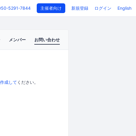
050-5291-7844
主催者向け
新規登録
ログイン
English
メンバー
お問い合わせ
作成して
ください。